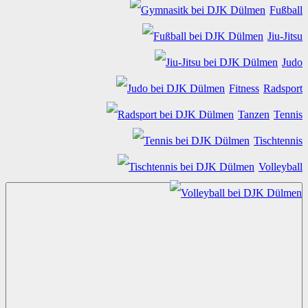
Fußball
Jiu-Jitsu
Judo
Fitness
Radsport
Tanzen
Tennis
Tischtennis
Volleyball