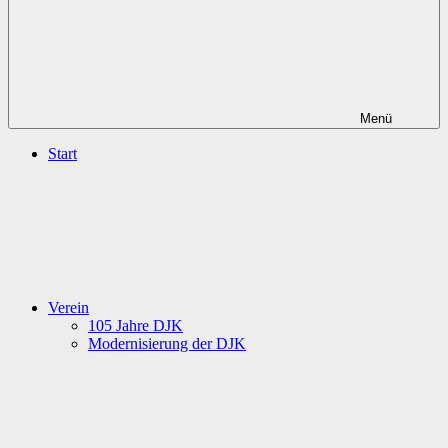
Menü
Start
Verein
105 Jahre DJK
Modernisierung der DJK