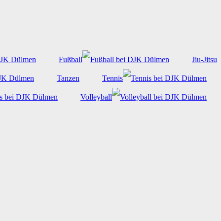
Fußball
Jiu-Jitsu
Tanzen
Tennis
Volleyball