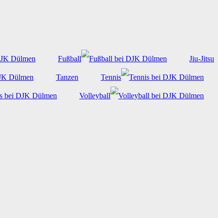
Fußball
Jiu-Jitsu
Tanzen
Tennis
Volleyball