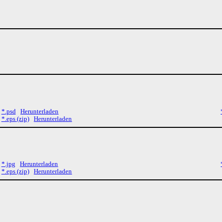
*.psd
Herunterladen
*.eps (zip)
Herunterladen
*.jpg
Herunterladen
*.eps (zip)
Herunterladen