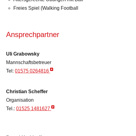
Freies Spiel (Walking Football
Ansprechpartner
Uli Grabowsky
Mannschaftsbetreuer
Tel:
01575 0264816
Christian Scheffer
Organisation
Tel.:
01525 1481627