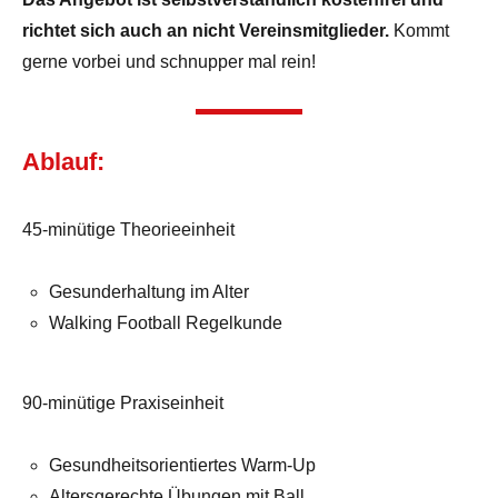
richtet sich auch an nicht Vereinsmitglieder.
Kommt
gerne vorbei und schnupper mal rein!
Ablauf:
45-minütige Theorieeinheit
Gesunderhaltung im Alter
Walking Football Regelkunde
90-minütige Praxiseinheit
Gesundheitsorientiertes Warm-Up
Altersgerechte Übungen mit Ball