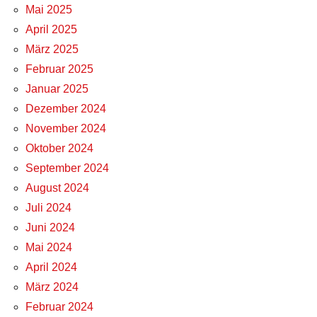
Mai 2025
April 2025
März 2025
Februar 2025
Januar 2025
Dezember 2024
November 2024
Oktober 2024
September 2024
August 2024
Juli 2024
Juni 2024
Mai 2024
April 2024
März 2024
Februar 2024