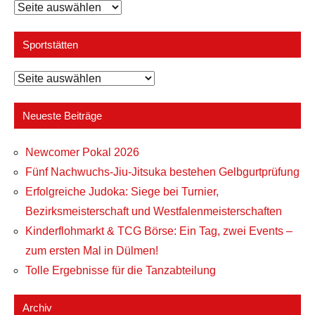
Unser
Sportangebot
Sportstätten
Sportstätten
Neueste Beiträge
Newcomer Pokal 2026
Fünf Nachwuchs-Jiu-Jitsuka bestehen Gelbgurtprüfung
Erfolgreiche Judoka: Siege bei Turnier,
Bezirksmeisterschaft und Westfalenmeisterschaften
Kinderflohmarkt & TCG Börse: Ein Tag, zwei Events –
zum ersten Mal in Dülmen!
Tolle Ergebnisse für die Tanzabteilung
Archiv