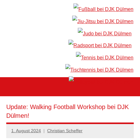
Update: Walking Football Workshop bei DJK
Dülmen!
1. August 2024
Christian Scheffer