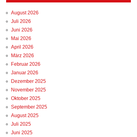
August 2026
Juli 2026
Juni 2026
Mai 2026
April 2026
März 2026
Februar 2026
Januar 2026
Dezember 2025
November 2025
Oktober 2025
September 2025
August 2025
Juli 2025
Juni 2025