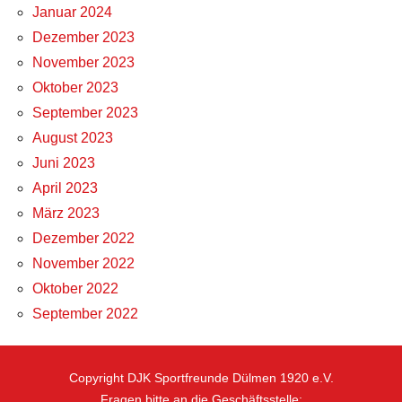
Januar 2024
Dezember 2023
November 2023
Oktober 2023
September 2023
August 2023
Juni 2023
April 2023
März 2023
Dezember 2022
November 2022
Oktober 2022
September 2022
Copyright DJK Sportfreunde Dülmen 1920 e.V.
Fragen bitte an die Geschäftsstelle: