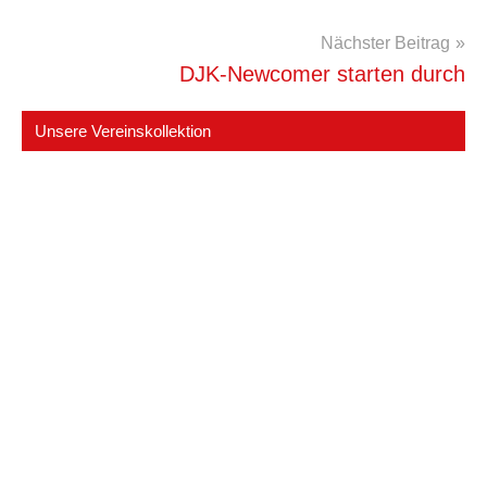
Nächster Beitrag
DJK-Newcomer starten durch
Unsere Vereinskollektion