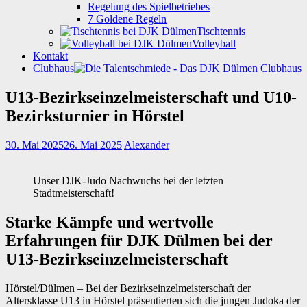
Regelung des Spielbetriebes
7 Goldene Regeln
Tischtennis
Volleyball
Kontakt
Clubhaus
U13-Bezirkseinzelmeisterschaft und U10-
Bezirksturnier in Hörstel
30. Mai 2025
26. Mai 2025
Alexander
Unser DJK-Judo Nachwuchs bei der letzten
Stadtmeisterschaft!
Starke Kämpfe und wertvolle
Erfahrungen für DJK Dülmen bei der
U13-Bezirkseinzelmeisterschaft
Hörstel/Dülmen – Bei der Bezirkseinzelmeisterschaft der
Altersklasse U13 in Hörstel präsentierten sich die jungen Judoka der