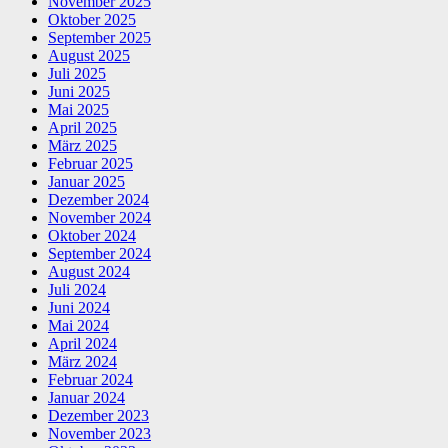
November 2025
Oktober 2025
September 2025
August 2025
Juli 2025
Juni 2025
Mai 2025
April 2025
März 2025
Februar 2025
Januar 2025
Dezember 2024
November 2024
Oktober 2024
September 2024
August 2024
Juli 2024
Juni 2024
Mai 2024
April 2024
März 2024
Februar 2024
Januar 2024
Dezember 2023
November 2023