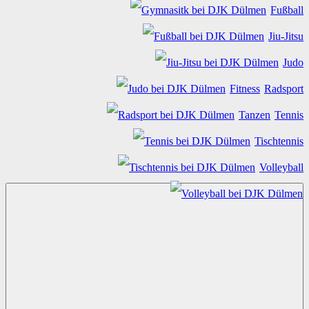
Fußball
Jiu-Jitsu
Judo
Fitness
Radsport
Tanzen
Tennis
Tischtennis
Volleyball