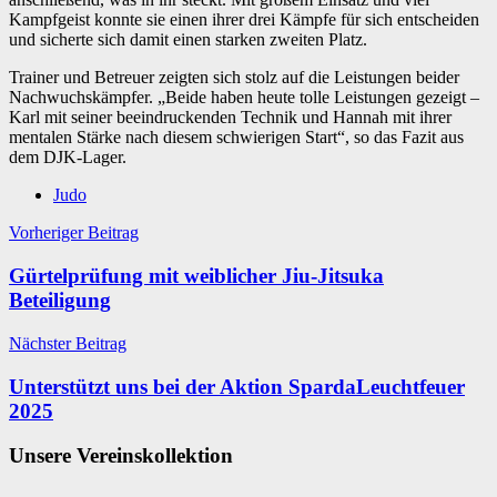
Kampfgeist konnte sie einen ihrer drei Kämpfe für sich entscheiden
und sicherte sich damit einen starken zweiten Platz.
Trainer und Betreuer zeigten sich stolz auf die Leistungen beider
Nachwuchskämpfer. „Beide haben heute tolle Leistungen gezeigt –
Karl mit seiner beeindruckenden Technik und Hannah mit ihrer
mentalen Stärke nach diesem schwierigen Start“, so das Fazit aus
dem DJK-Lager.
Judo
Beitragsnavigation
Vorheriger Beitrag
Gürtelprüfung mit weiblicher Jiu-Jitsuka
Beteiligung
Nächster Beitrag
Unterstützt uns bei der Aktion SpardaLeuchtfeuer
2025
Unsere Vereinskollektion