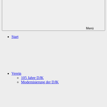
Menü
Start
Verein
105 Jahre DJK
Modernisierung der DJK