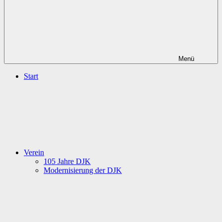
Menü
Start
Verein
105 Jahre DJK
Modernisierung der DJK