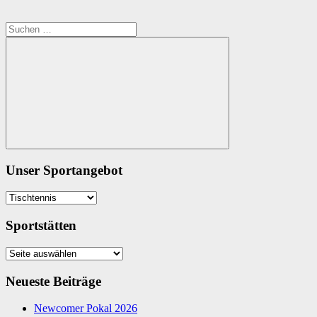
Suchen
nach:
Suchen
Unser Sportangebot
Unser
Sportangebot
Sportstätten
Sportstätten
Neueste Beiträge
Newcomer Pokal 2026