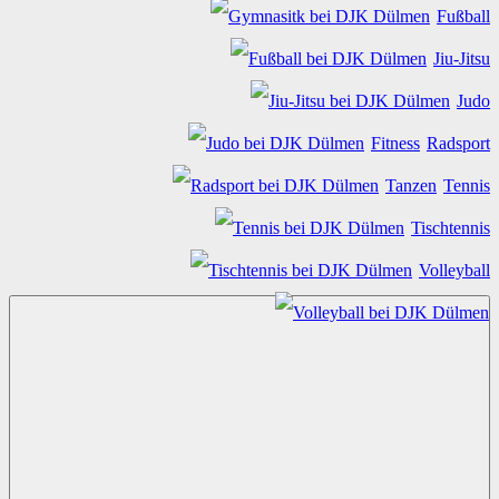
Fußball
Jiu-Jitsu
Judo
Fitness
Radsport
Tanzen
Tennis
Tischtennis
Volleyball