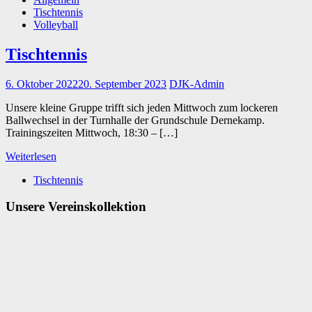
Tischtennis
Volleyball
Tischtennis
6. Oktober 2022
20. September 2023
DJK-Admin
Unsere kleine Gruppe trifft sich jeden Mittwoch zum lockeren
Ballwechsel in der Turnhalle der Grundschule Dernekamp.
Trainingszeiten Mittwoch, 18:30 – […]
Weiterlesen
Tischtennis
Unsere Vereinskollektion