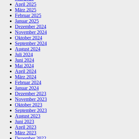
April 2025
März 2025
Februar 2025
Januar 2025
Dezember 2024
November 2024
Oktober 2024
September 2024
August 2024
Juli 2024
Juni 2024
Mai 2024
April 2024
März 2024
Februar 2024
Januar 2024
Dezember 2023
November 2023
Oktober 2023
September 2023
August 2023
Juni 2023
April 2023
März 2023
Dezember 2022