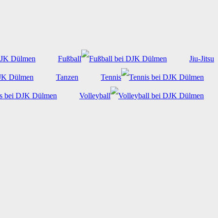
Fußball
Jiu-Jitsu
Tanzen
Tennis
Volleyball