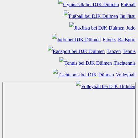
Fußball
Jiu-Jitsu
Judo
Fitness
Radsport
Tanzen
Tennis
Tischtennis
Volleyball