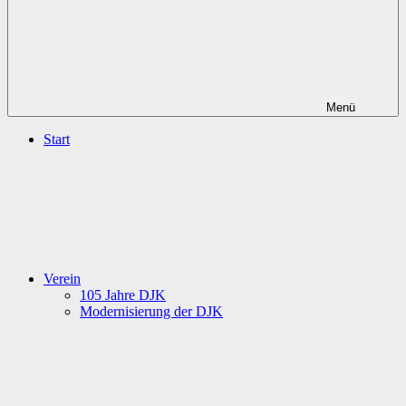
Menü
Start
Verein
105 Jahre DJK
Modernisierung der DJK