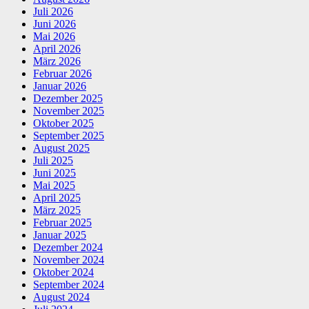
Juli 2026
Juni 2026
Mai 2026
April 2026
März 2026
Februar 2026
Januar 2026
Dezember 2025
November 2025
Oktober 2025
September 2025
August 2025
Juli 2025
Juni 2025
Mai 2025
April 2025
März 2025
Februar 2025
Januar 2025
Dezember 2024
November 2024
Oktober 2024
September 2024
August 2024