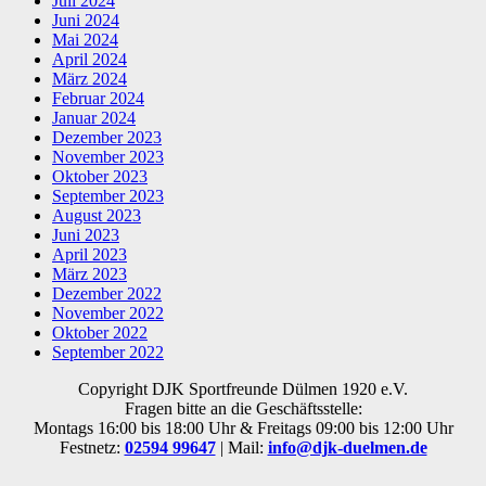
Juli 2024
Juni 2024
Mai 2024
April 2024
März 2024
Februar 2024
Januar 2024
Dezember 2023
November 2023
Oktober 2023
September 2023
August 2023
Juni 2023
April 2023
März 2023
Dezember 2022
November 2022
Oktober 2022
September 2022
Copyright DJK Sportfreunde Dülmen 1920 e.V.
Fragen bitte an die Geschäftsstelle:
Montags 16:00 bis 18:00 Uhr & Freitags 09:00 bis 12:00 Uhr
Festnetz:
02594 99647
| Mail:
info@djk-duelmen.de