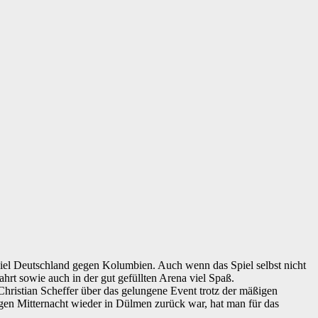
iel Deutschland gegen Kolumbien. Auch wenn das Spiel selbst nicht
hrt sowie auch in der gut gefüllten Arena viel Spaß.
hristian Scheffer über das gelungene Event trotz der mäßigen
en Mitternacht wieder in Dülmen zurück war, hat man für das