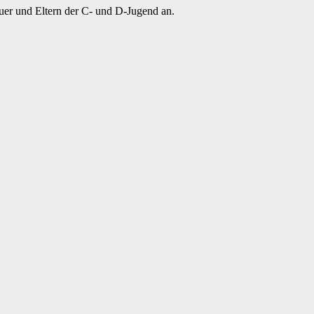
uer und Eltern der C- und D-Jugend an.