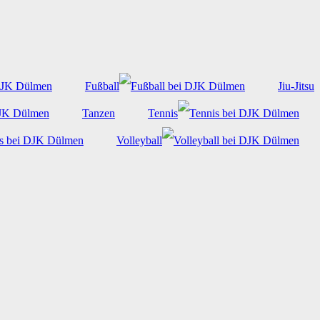
Fußball
Jiu-Jitsu
Tanzen
Tennis
Volleyball