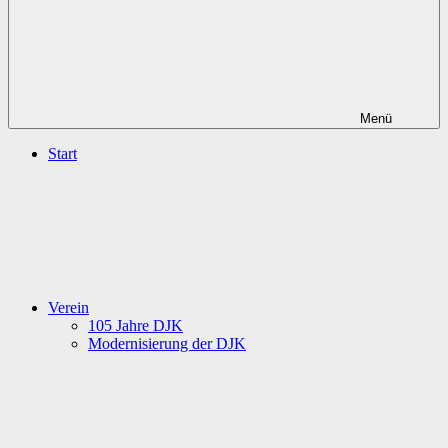
Menü
Start
Verein
105 Jahre DJK
Modernisierung der DJK