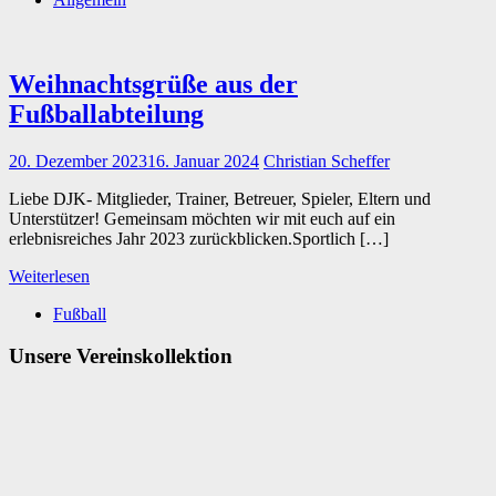
Weihnachtsgrüße aus der
Fußballabteilung
20. Dezember 2023
16. Januar 2024
Christian Scheffer
Liebe DJK- Mitglieder, Trainer, Betreuer, Spieler, Eltern und
Unterstützer! Gemeinsam möchten wir mit euch auf ein
erlebnisreiches Jahr 2023 zurückblicken.Sportlich […]
Weiterlesen
Fußball
Unsere Vereinskollektion