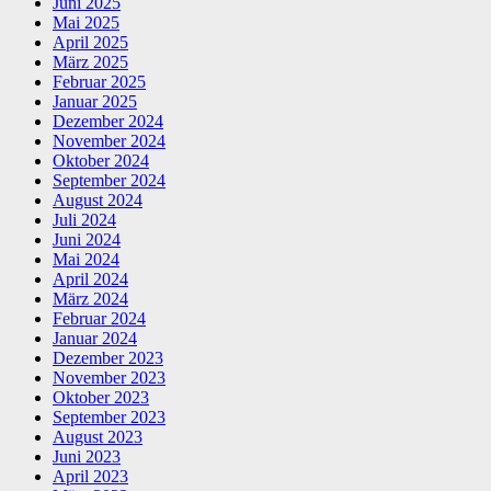
Juni 2025
Mai 2025
April 2025
März 2025
Februar 2025
Januar 2025
Dezember 2024
November 2024
Oktober 2024
September 2024
August 2024
Juli 2024
Juni 2024
Mai 2024
April 2024
März 2024
Februar 2024
Januar 2024
Dezember 2023
November 2023
Oktober 2023
September 2023
August 2023
Juni 2023
April 2023