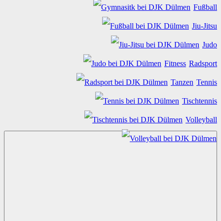
Fußball
Jiu-Jitsu
Judo
Fitness
Radsport
Tanzen
Tennis
Tischtennis
Volleyball