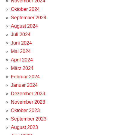
November 2024
Oktober 2024
September 2024
August 2024
Juli 2024
Juni 2024
Mai 2024
April 2024
März 2024
Februar 2024
Januar 2024
Dezember 2023
November 2023
Oktober 2023
September 2023
August 2023