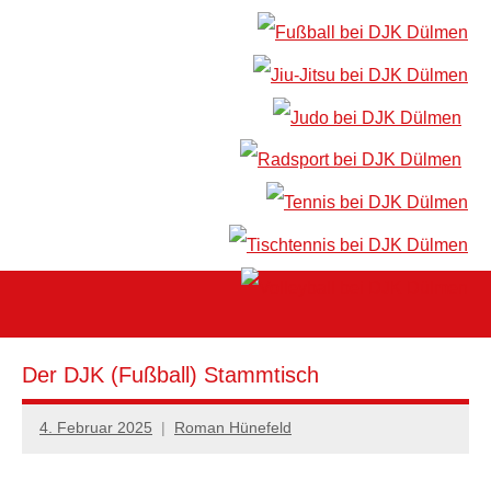
Der DJK (Fußball) Stammtisch
4. Februar 2025
Roman Hünefeld