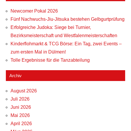
Newcomer Pokal 2026
Fünf Nachwuchs-Jiu-Jitsuka bestehen Gelbgurtprüfung
Erfolgreiche Judoka: Siege bei Turnier,
Bezirksmeisterschaft und Westfalenmeisterschaften
Kinderflohmarkt & TCG Börse: Ein Tag, zwei Events –
zum ersten Mal in Dülmen!
Tolle Ergebnisse für die Tanzabteilung
Archiv
August 2026
Juli 2026
Juni 2026
Mai 2026
April 2026