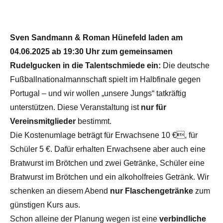
Sven Sandmann & Roman Hünefeld laden am
04.06.2025 ab 19:30 Uhr zum gemeinsamen
Rudelgucken in die Talentschmiede ein:
Die deutsche
Fußballnationalmannschaft spielt im Halbfinale gegen
Portugal – und wir wollen „unsere Jungs“ tatkräftig
unterstützen. Diese Veranstaltung ist
nur für
Vereinsmitglieder
bestimmt.
Die Kostenumlage beträgt für Erwachsene 10 €, für
Schüler 5 €. Dafür erhalten Erwachsene aber auch eine
Bratwurst im Brötchen und zwei Getränke, Schüler eine
Bratwurst im Brötchen und ein alkoholfreies Getränk. Wir
schenken an diesem Abend
nur Flaschengetränke
zum
günstigen Kurs aus.
Schon alleine der Planung wegen ist eine
verbindliche