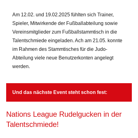
Am 12.02. und 19.02.2025 fühlten sich Trainer,
Spieler, Mitwirkende der Fußballabteilung sowie
Vereinsmitglieder zum Fußballstammtisch in die
Talentschmiede eingeladen. Ach am 21.05. konnte
im Rahmen des Stammtisches für die Judo-
Abteilung viele neue Benutzerkonten angelegt
werden.
Und das nächste Event steht schon fest:
Nations League Rudelgucken in der
Talentschmiede!