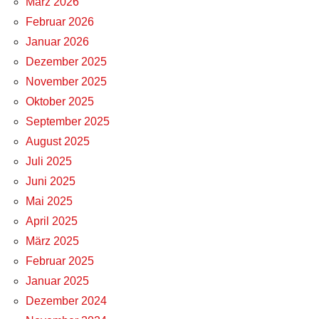
März 2026
Februar 2026
Januar 2026
Dezember 2025
November 2025
Oktober 2025
September 2025
August 2025
Juli 2025
Juni 2025
Mai 2025
April 2025
März 2025
Februar 2025
Januar 2025
Dezember 2024